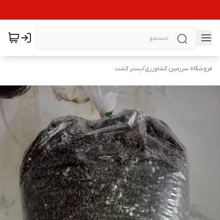
فروشگاه سرزمین کشاورزی
/
بستر کشت