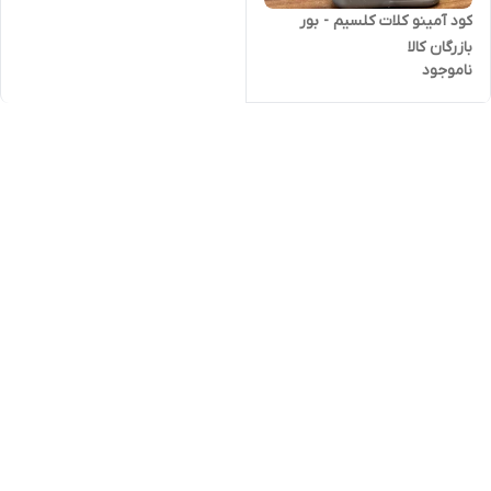
کود آمینو کلات کلسیم - بور
بازرگان کالا
ناموجود