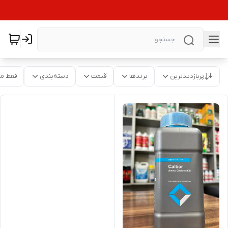
پربازدیدترین
برندها
قیمت
دسته‌بندی
فقط م