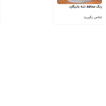
رنگ محافظ تنه بادیگارد
تماس بگیرید