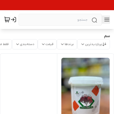
سم
پربازدیدترین
برندها
قیمت
دسته‌بندی
فقط م