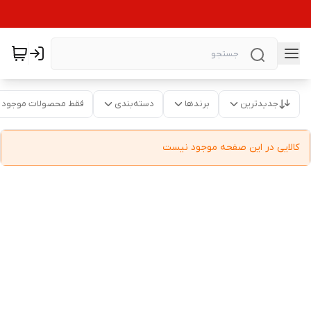
جدیدترین
برندها
دسته‌بندی
فقط محصولات موجود
کالایی در این صفحه موجود نیست