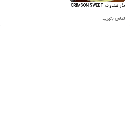
بذر هندوانه CRIMSON SWEET
تماس بگیرید