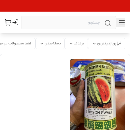
پربازدیدترین
برندها
دسته‌بندی
فقط محصولات موجو