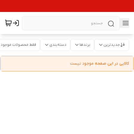
جدیدترین
برندها
دسته‌بندی
فقط محصولات موجود
کالایی در این صفحه موجود نیست