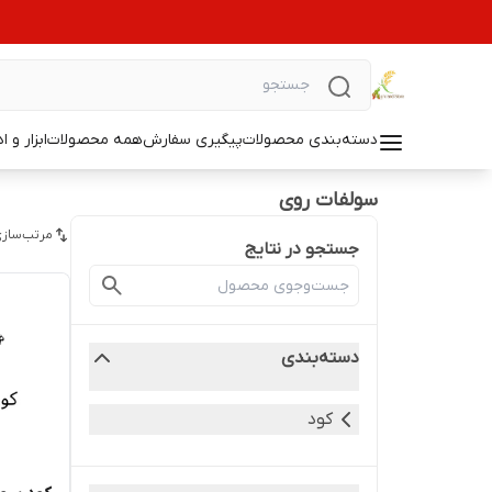
دسته‌بندی محصولات
پیگیری سفارش
همه محصولات
ابزار و ا
سولفات روی
مرتب‌سازی
جستجو در نتایج
دسته‌بندی
کود