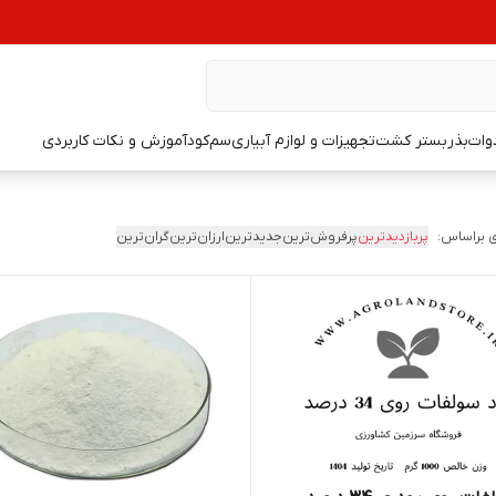
دوات
بذر
بستر کشت
تجهیزات و لوازم آبیاری
سم
کود
آموزش و نکات کاربردی
 براساس:
پربازدیدترین
پرفروش‌ترین
جدیدترین
ارزان‌ترین
گران‌ترین