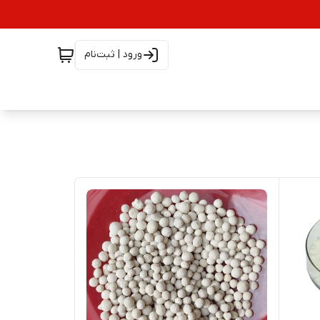
ورود | ثبت‌نام