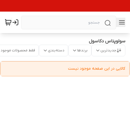
سولوپتاس دکاسول
جدیدترین
برندها
دسته‌بندی
فقط محصولات موجود
کالایی در این صفحه موجود نیست