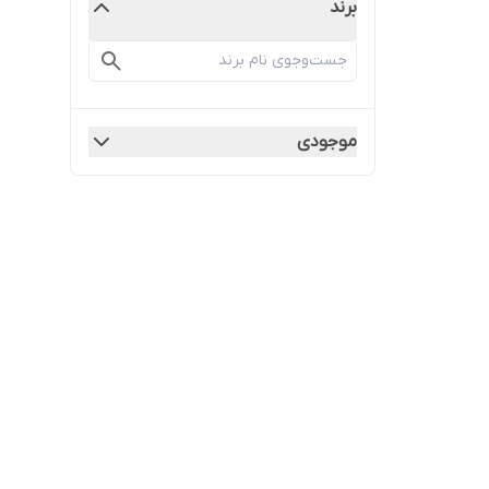
برند
موجودی