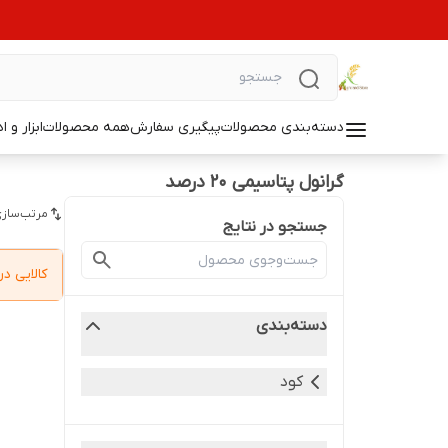
دسته‌بندی محصولات
پیگیری سفارش
همه محصولات
ابزار و ا
گرانول پتاسیمی 20 درصد
مرتب‌سازی
جستجو در نتایج
کالایی 
دسته‌بندی
کود