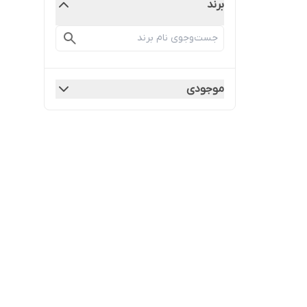
برند
موجودی