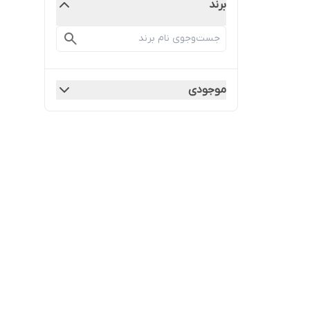
برند
موجودی