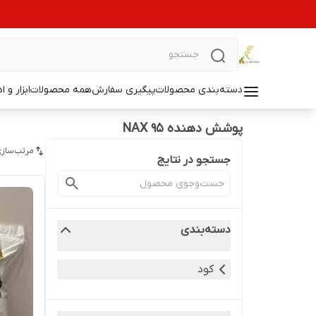
دسته‌بندی محصولات
پیگیری سفارش
همه محصولات
ابزار و ا
پوشش دهنده NAX 95
مرتب‌سازی
جستجو در نتایج
دسته‌بندی
کود