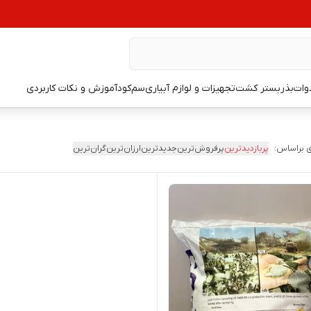
دوات
بذر
بستر کشت
تجهیزات و لوازم آبیاری
سم
کود
آموزش و نکات کاربردی
 براساس:
پربازدیدترین
پرفروش‌ترین
جدیدترین
ارزان‌ترین
گران‌ترین