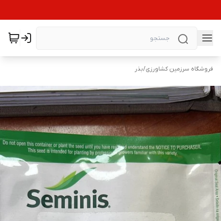
فروشگاه سرزمین کشاورزی
/
بذر