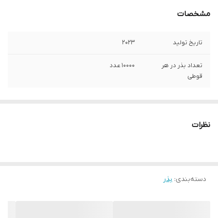
مشخصات
تاریخ تولید
2023
تعداد بذر در هر
10000 عدد
قوطی
نظرات
دسته‌بندی
:
بذر