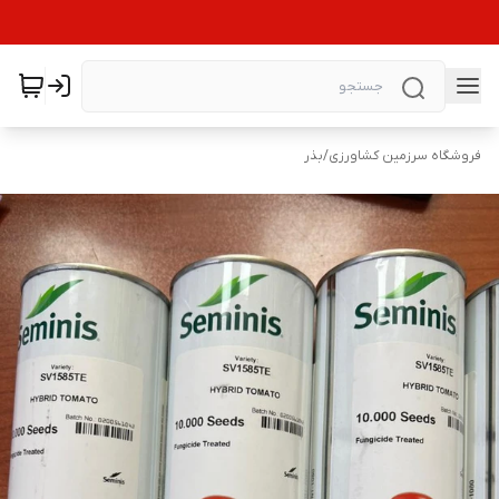
فروشگاه سرزمین کشاورزی
/
بذر