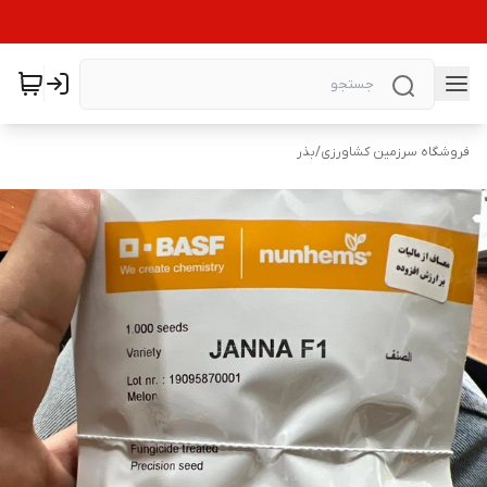
فروشگاه سرزمین کشاورزی
/
بذر