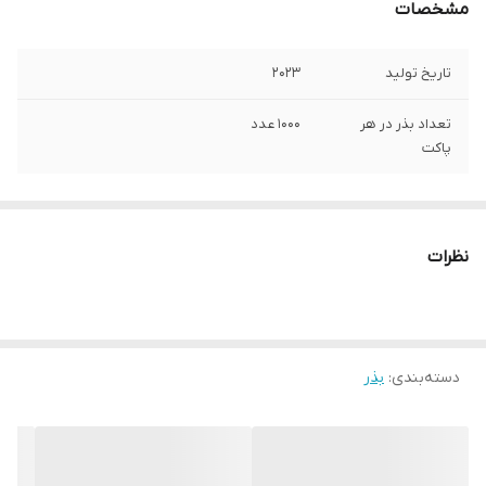
مشخصات
تاریخ تولید
2023
تعداد بذر در هر
1000 عدد
پاکت
نظرات
دسته‌بندی
:
بذر