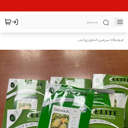
فروشگاه سرزمین کشاورزی
/
بذر