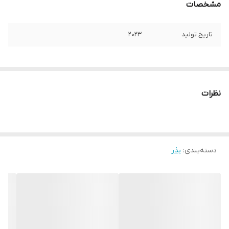
مشخصات
تاریخ تولید
2023
نظرات
دسته‌بندی
:
بذر