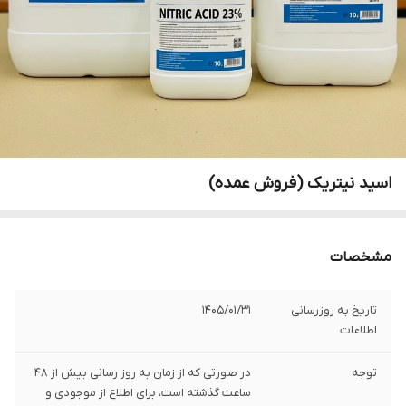
اسید نیتریک (فروش عمده)
مشخصات
تاریخ به روزرسانی
1405/01/31
اطلاعات
توجه
در صورتی که از زمان به روز رسانی بیش از 48
ساعت گذشته است، برای اطلاع از موجودی و