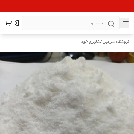
فروشگاه سرزمین کشاورزی
/
کود