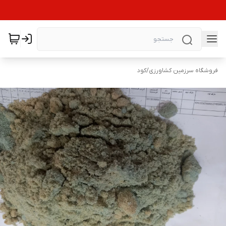
فروشگاه سرزمین کشاورزی
/
کود