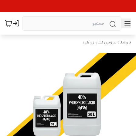
فروشگاه سرزمین کشاورزی
/
کود