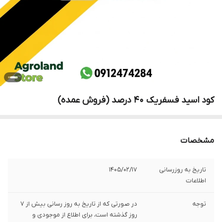
کود اسید فسفریک 40 درصد (فروش عمده)
مشخصات
تاریخ به روزرسانی
1405/02/17
اطلاعات
توجه
در صورتی که از تاریخ به روز رسانی بیش از 7
روز گذشته است، برای اطلاع از موجودی و