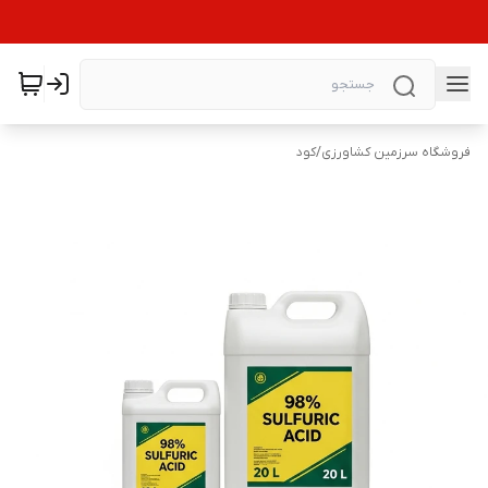
فروشگاه سرزمین کشاورزی
/
کود