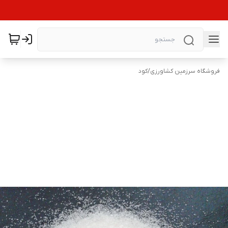
فروشگاه سرزمین کشاورزی
/
کود