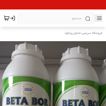
فروشگاه سرزمین کشاورزی
/
کود