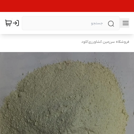
فروشگاه سرزمین کشاورزی
/
کود