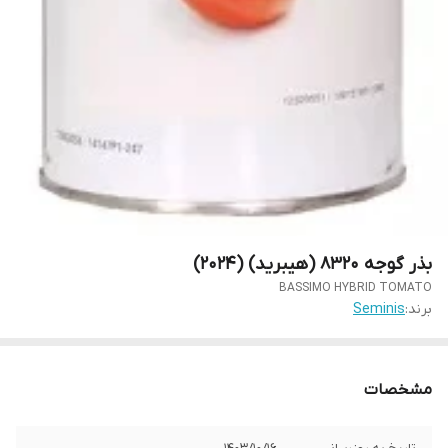
بذر گوجه 8320 (هیبرید) (2024)
BASSIMO HYBRID TOMATO
برند:
Seminis
مشخصات