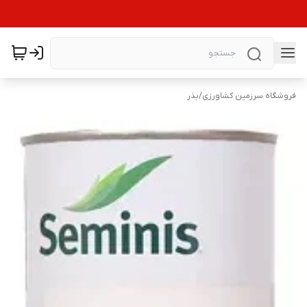
فروشگاه سرزمین کشاورزی
/
بذر