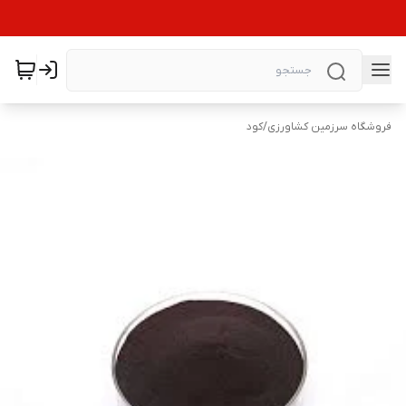
فروشگاه سرزمین کشاورزی
/
کود