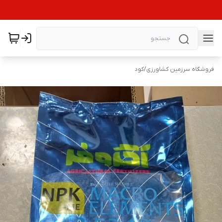
فروشگاه سرزمین کشاورزی
/
کود