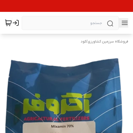
فروشگاه سرزمین کشاورزی
/
کود