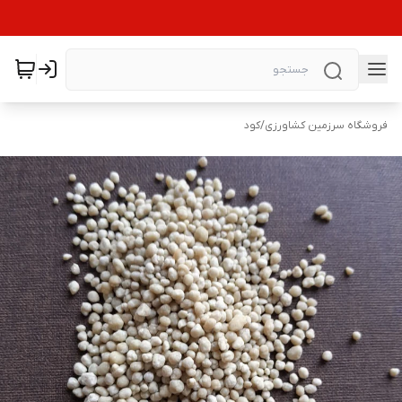
فروشگاه سرزمین کشاورزی
/
کود