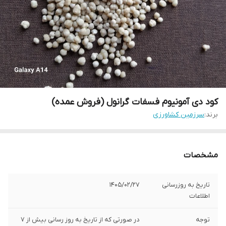
کود دی آمونیوم فسفات گرانول (فروش عمده)
برند:
سرزمین کشاورزی
مشخصات
تاریخ به روزرسانی
1405/02/27
اطلاعات
توجه
در صورتی که از تاریخ به روز رسانی بیش از 7