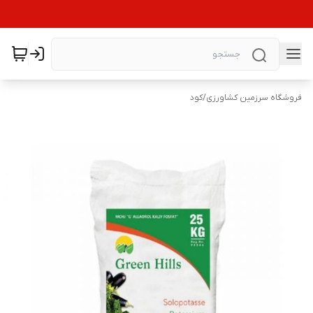
فروشگاه سرزمین کشاورزی
/
کود