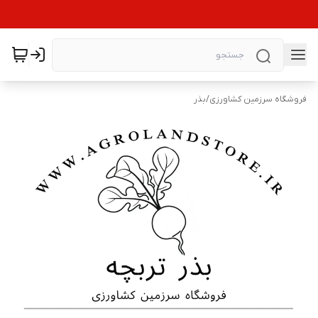
فروشگاه سرزمین کشاورزی
/
بذر