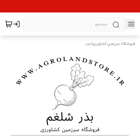
فروشگاه سرزمین کشاورزی
/
بذر