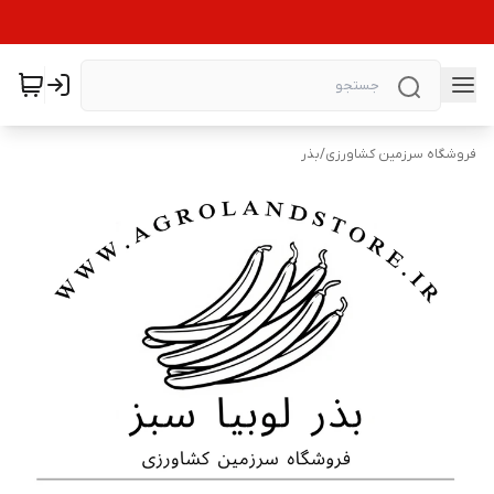
فروشگاه سرزمین کشاورزی
/
بذر