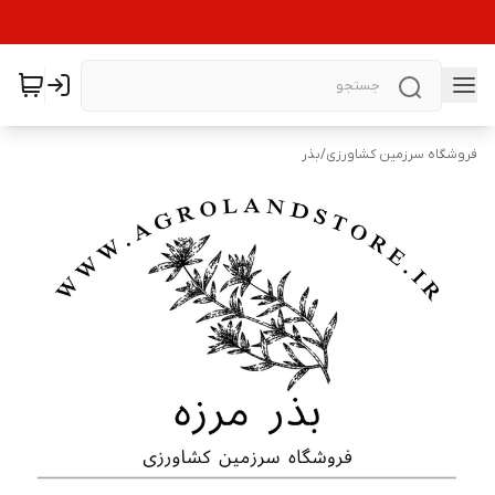
فروشگاه سرزمین کشاورزی
/
بذر