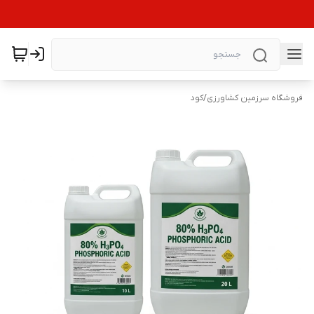
فروشگاه سرزمین کشاورزی
/
کود