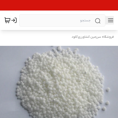
فروشگاه سرزمین کشاورزی
/
کود