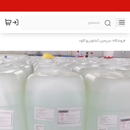
فروشگاه سرزمین کشاورزی
/
کود