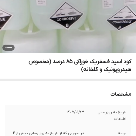
کود اسید فسفریک خوراکی 85 درصد (مخصوص
هیدروپونیک و گلخانه)
مشخصات
تاریخ به روزرسانی
1405/01/23
اطلاعات
توجه
در صورتی که از تاریخ به روز رسانی بیش از 2