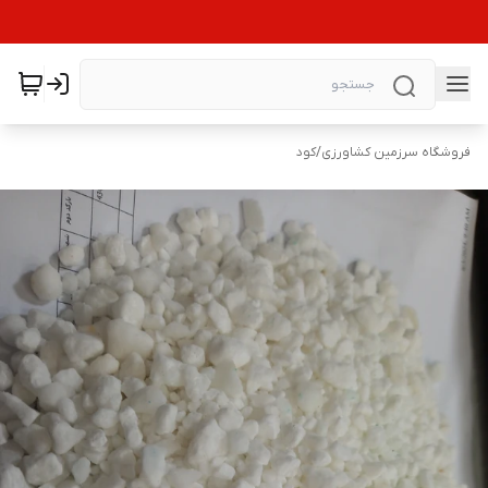
فروشگاه سرزمین کشاورزی
/
کود