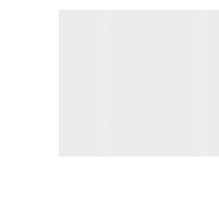
ر به تثبیت و عدم جذب آن توسط گیاه می‌گردد.