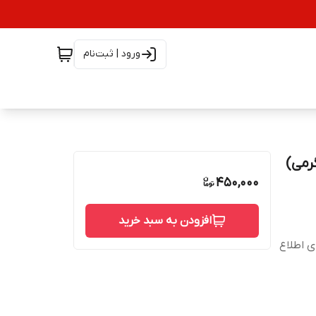
ورود | ثبت‌نام
450,000
افزودن به سبد خرید
شته است، برای اطلاع