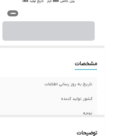
مشخصات
تاریخ به روز رسانی اطلاعات
کشور تولید کننده
توجه
توضیحات
مناسب برای