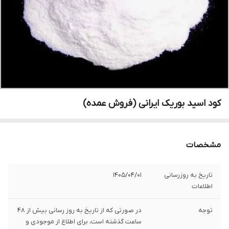
کود اسید بوریک ایرانی (فروش عمده)
مشخصات
تاریخ به روزرسانی
1405/04/01
اطلاعات
توجه
در صورتی که از تاریخ به روز رسانی بیش از 48
ساعت گذشته است، برای اطلاع از موجودی و