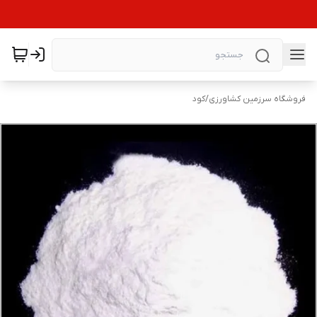
فروشگاه سرزمین کشاورزی
/
کود