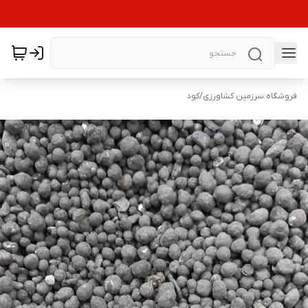
فروشگاه سرزمین کشاورزی
/
کود