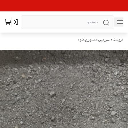
فروشگاه سرزمین کشاورزی
/
کود