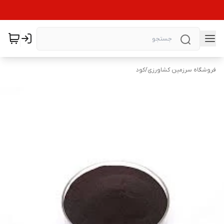
فروشگاه سرزمین کشاورزی
/
کود