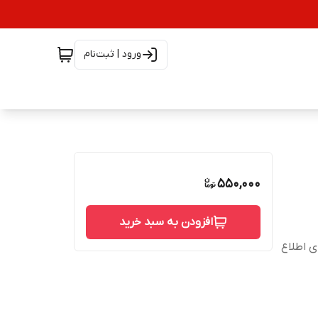
ورود | ثبت‌نام
550,000
افزودن به سبد خرید
شته است، برای اطلاع