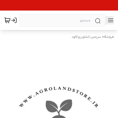
فروشگاه سرزمین کشاورزی
/
کود