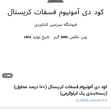
کود دی آمونیوم فسفات کریستال (100 درصد محلول)
(بسته‌بندی یک کیلوگرمی)
برند:
سرزمین کشاورزی