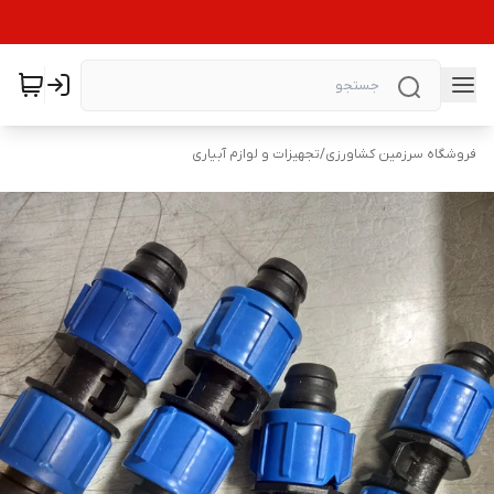
فروشگاه سرزمین کشاورزی
/
تجهیزات و لوازم آبیاری