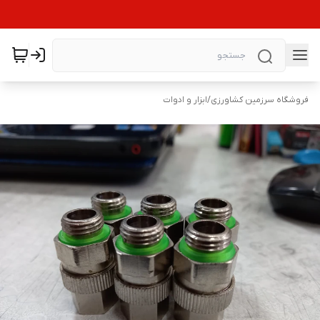
فروشگاه سرزمین کشاورزی
/
ابزار و ادوات