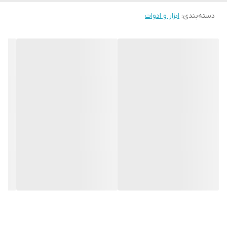
دسته‌بندی
:
ابزار و ادوات