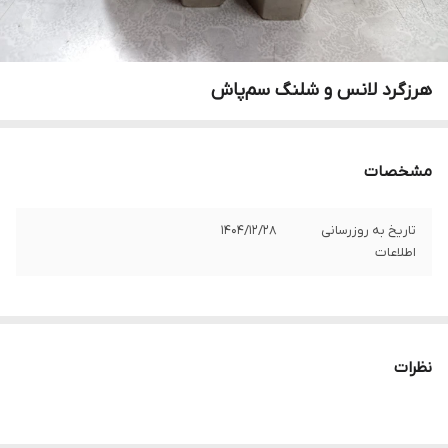
هرزگرد لانس و شلنگ سم‌پاش
مشخصات
تاریخ به روزرسانی
1404/12/28
اطلاعات
نظرات