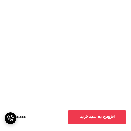
افزودن به سبد خرید
350,000