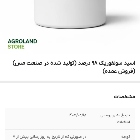
اسید سولفوریک 98 درصد (تولید شده در صنعت مس)
(فروش عمده)
مشخصات
تاریخ به روزرسانی
1405/02/18
اطلاعات
توجه
در صورتی که از تاریخ به روز رسانی بیش از 7