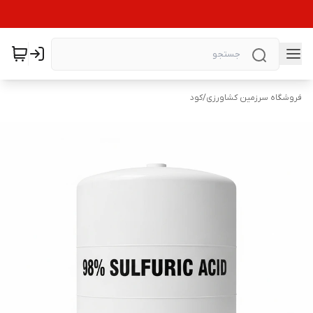
فروشگاه سرزمین کشاورزی
/
کود