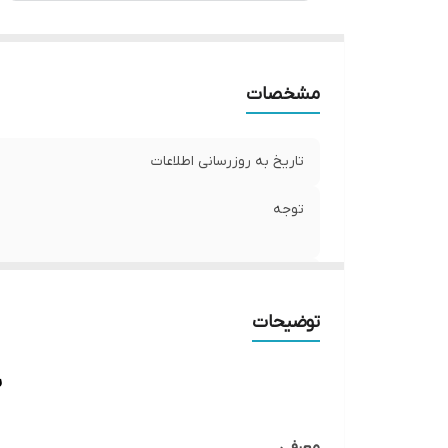
مشخصات
تاریخ به روزرسانی اطلاعات
توجه
کشور تولید کننده
توضیحات
وزن بسته‌بندی
مناسب برای
ب