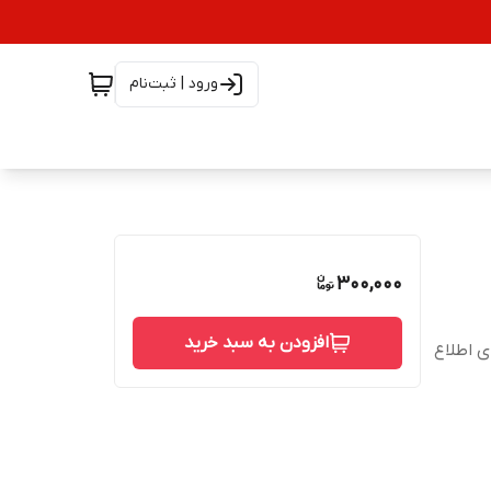
ورود | ثبت‌نام
300,000
افزودن به سبد خرید
شته است، برای اطلاع