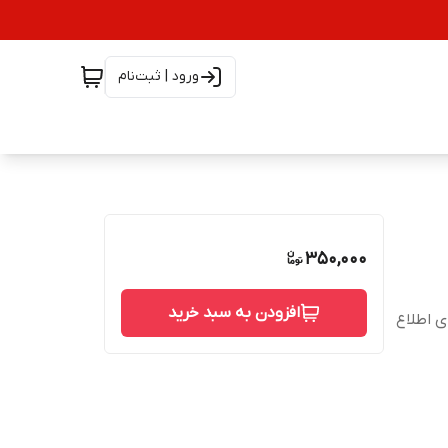
ورود | ثبت‌نام
350,000
افزودن به سبد خرید
شته است، برای اطلاع